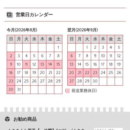
営業日カレンダー
今月(2026年8月)
翌月(2026年9月)
日
月
火
水
木
金
土
日
月
火
水
木
金
土
1
1
2
3
4
5
2
3
4
5
6
7
8
6
7
8
9
10
11
12
9
10
11
12
13
14
15
13
14
15
16
17
18
19
16
17
18
19
20
21
22
20
21
22
23
24
25
26
23
24
25
26
27
28
29
27
28
29
30
30
31
(
発送業務休日)
お勧め商品