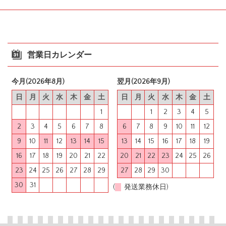
営業日カレンダー
今月(2026年8月)
翌月(2026年9月)
日
月
火
水
木
金
土
日
月
火
水
木
金
土
1
1
2
3
4
5
2
3
4
5
6
7
8
6
7
8
9
10
11
12
9
10
11
12
13
14
15
13
14
15
16
17
18
19
16
17
18
19
20
21
22
20
21
22
23
24
25
26
23
24
25
26
27
28
29
27
28
29
30
30
31
(
発送業務休日)