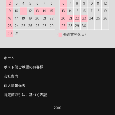
2
3
4
5
6
7
8
6
7
8
9
10
11
12
9
10
11
12
13
14
15
13
14
15
16
17
18
19
16
17
18
19
20
21
22
20
21
22
23
24
25
26
23
24
25
26
27
28
29
27
28
29
30
30
31
(
発送業務休日)
ホーム
ポスト便ご希望のお客様
会社案内
個人情報保護
特定商取引法に基づく表記
2010