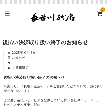
0
後払い決済取り扱い終了のお知らせ
2025年10月15日
お知らせ
長谷川紙店
後払い決済取り扱い終了のお知らせ
平素より、『長谷川紙店NET』をご愛顧いただきまして、誠にあり
がとうございます。
この度、後払いサービスを提供している株式会社キャッチボール
社のシステム変更に伴い、