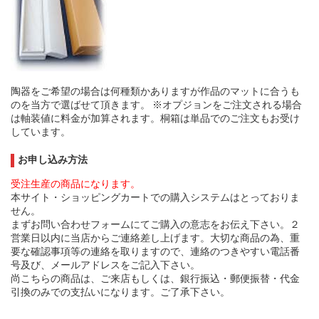
陶器をご希望の場合は何種類かありますが作品のマットに合うも
のを当方で選ばせて頂きます。 ※オプジョンをご注文される場合
は軸装値に料金が加算されます。桐箱は単品でのご注文もお受け
しています。
お申し込み方法
受注生産の商品になります。
本サイト・ショッピングカートでの購入システムはとっておりま
せん。
まずお問い合わせフォームにてご購入の意志をお伝え下さい。２
営業日以内に当店からご連絡差し上げます。大切な商品の為、重
要な確認事項等の連絡を取りますので、連絡のつきやすい電話番
号及び、メールアドレスをご記入下さい。
尚こちらの商品は、ご来店もしくは、銀行振込・郵便振替・代金
引換のみでの支払いになります。ご了承下さい。