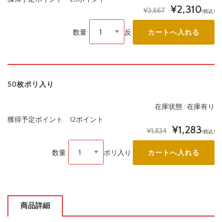
¥2,310
¥3,667
(税込)
数量
反
50枚ポリ入り
在庫状態 : 在庫有り
獲得予定ポイント 12ポイント
¥1,283
¥1,834
(税込)
数量
ポリ入り
商品詳細