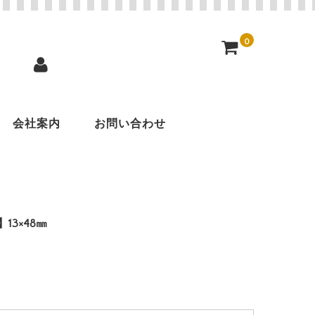
0
会社案内
お問い合わせ
13×48㎜