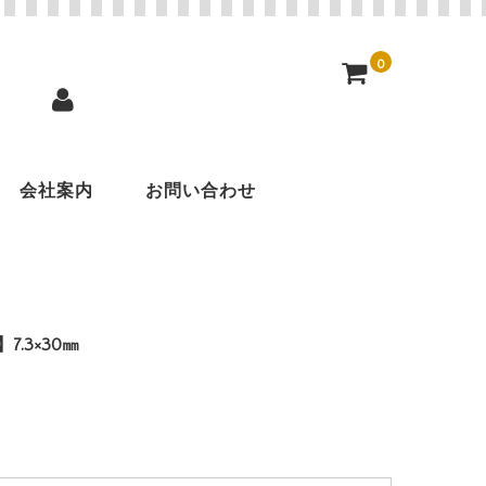
0
会社案内
お問い合わせ
.3×30㎜