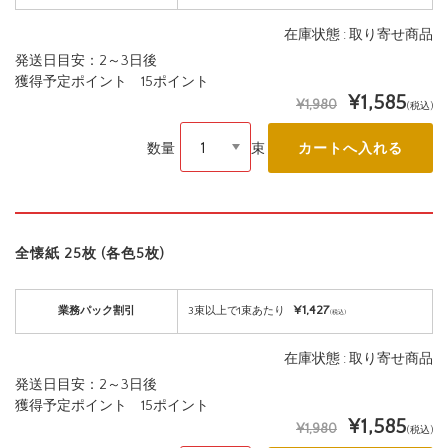
在庫状態 : 取り寄せ商品
発送日目安：2～3日後
獲得予定ポイント 15ポイント
¥1,585
¥1,980
(税込)
数量
束
全懐紙 25枚 (各色5枚)
¥1,427
業務パック割引
3束以上で1束あたり
(税込)
在庫状態 : 取り寄せ商品
発送日目安：2～3日後
獲得予定ポイント 15ポイント
¥1,585
¥1,980
(税込)