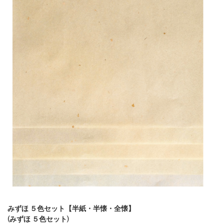
みずほ ５色セット【半紙・半懐・全懐】
(みずほ ５色セット)