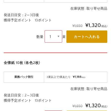
在庫状態 : 取り寄せ商品
発送日目安：2～3日後
獲得予定ポイント 13ポイント
¥1,320
¥1,650
(税込)
数量
束
全懐紙 10枚 (各色2枚)
¥1,188
業務パック割引
3束以上で1束あたり
(税込)
在庫状態 : 取り寄せ商品
発送日目安：2～3日後
獲得予定ポイント 13ポイント
¥1,320
¥1,650
(税込)