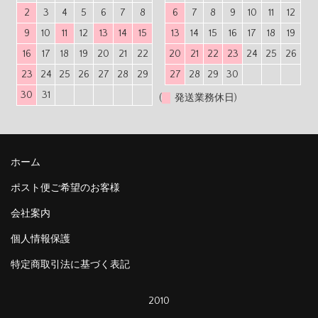
2
3
4
5
6
7
8
6
7
8
9
10
11
12
9
10
11
12
13
14
15
13
14
15
16
17
18
19
16
17
18
19
20
21
22
20
21
22
23
24
25
26
23
24
25
26
27
28
29
27
28
29
30
30
31
(
発送業務休日)
ホーム
ポスト便ご希望のお客様
会社案内
個人情報保護
特定商取引法に基づく表記
2010