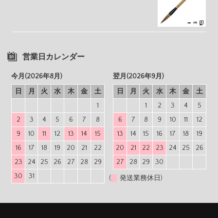
営業日カレンダー
今月(2026年8月)
翌月(2026年9月)
日
月
火
水
木
金
土
日
月
火
水
木
金
土
1
1
2
3
4
5
2
3
4
5
6
7
8
6
7
8
9
10
11
12
9
10
11
12
13
14
15
13
14
15
16
17
18
19
16
17
18
19
20
21
22
20
21
22
23
24
25
26
23
24
25
26
27
28
29
27
28
29
30
30
31
(
発送業務休日)