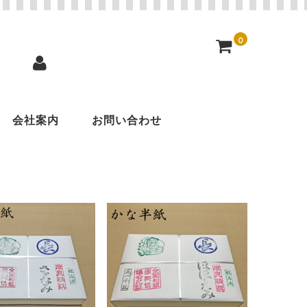
0
会社案内
お問い合わせ