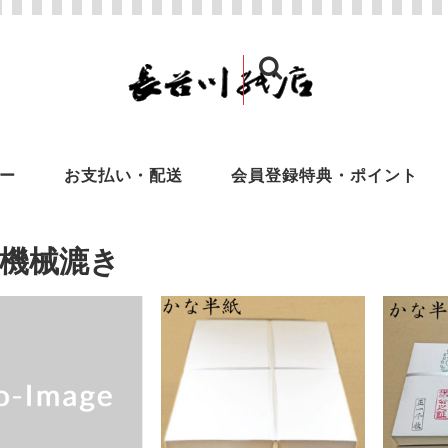
ー
お支払い・配送
会員登録特典・ポイント
機械漉き