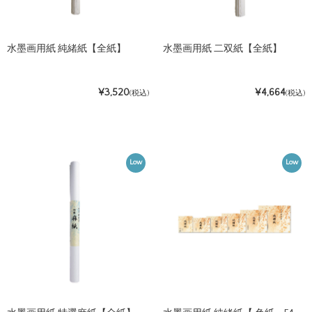
水墨画用紙 純緒紙【全紙】
水墨画用紙 二双紙【全紙】
¥3,520
¥4,664
(税込)
(税込)
Low
Low