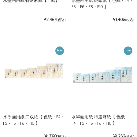
水墨画用紙 特選麻紙【全紙】
水墨画用紙 純緒紙【 色紙・F4・
F5・F6・F8・F10 】
¥2,464
¥1,408
(税込)
(税込)
Low
Low
水墨画用紙 二双紙【 色紙・F4・
水墨画用紙 特選麻紙【 色紙・
F5・F6・F8・F10 】
F4・F5・F6・F8・F10 】
¥1,760
¥1,232
(税込)
(税込)