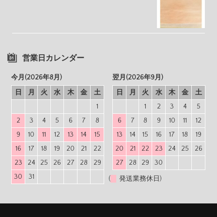
営業日カレンダー
今月(2026年8月)
翌月(2026年9月)
日
月
火
水
木
金
土
日
月
火
水
木
金
土
1
1
2
3
4
5
2
3
4
5
6
7
8
6
7
8
9
10
11
12
9
10
11
12
13
14
15
13
14
15
16
17
18
19
16
17
18
19
20
21
22
20
21
22
23
24
25
26
23
24
25
26
27
28
29
27
28
29
30
30
31
(
発送業務休日)